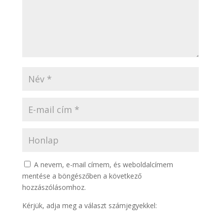
A nevem, e-mail címem, és weboldalcímem
mentése a böngészőben a következő
hozzászólásomhoz.
Kérjük, adja meg a választ számjegyekkel: